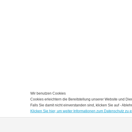
Wir benutzen Cookies
Cookies erleichtern die Bereitstellung unserer Website und Die
Falls Sie damit nicht einverstanden sind, klicken Sie auf - Ableh
Klicken Sie hier, um weiter Informationen zum Datenschutz zu e