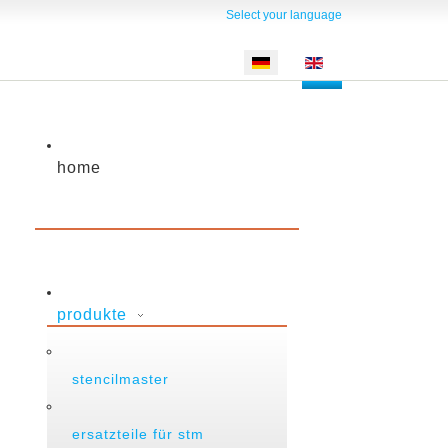
Select your language
home
produkte
stencilmaster
ersatzteile für stm