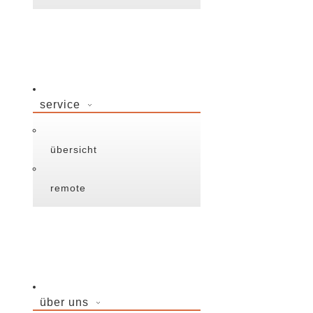
service
übersicht
remote
über uns