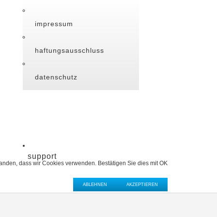
impressum
haftungsausschluss
datenschutz
support
standen, dass wir Cookies verwenden. Bestätigen Sie dies mit OK
ABLEHNEN
AKZEPTIEREN