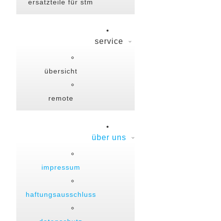
ersatzteile für stm
service
übersicht
remote
über uns
impressum
haftungsausschluss