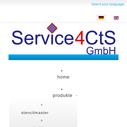
Select your language
home
produkte
stencilmaster